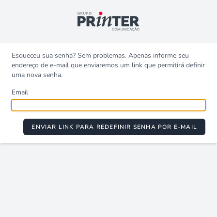
Esqueceu sua senha? Sem problemas. Apenas informe seu
endereço de e-mail que enviaremos um link que permitirá definir
uma nova senha.
Email
ENVIAR LINK PARA REDEFINIR SENHA POR E-MAIL